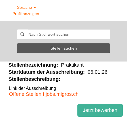
Sprache
Profil anzeigen
Stellen suchen
Stellenbezeichnung:
Praktikant
Startdatum der Ausschreibung:
06.01.26
Stellenbeschreibung:
Link der Ausschreibung
Offene Stellen I jobs.migros.ch
Jetzt bewerben