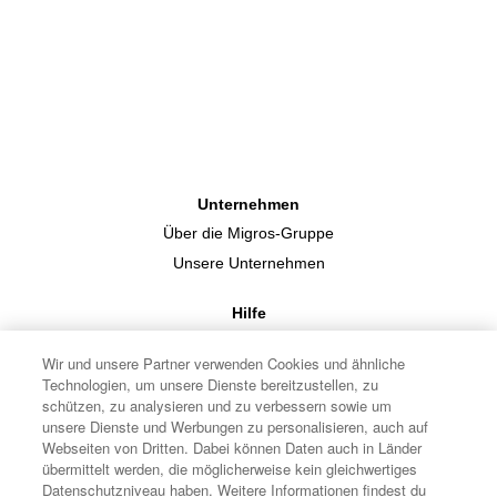
Unternehmen
Über die Migros-Gruppe
Unsere Unternehmen
Hilfe
FAQs
Wir und unsere Partner verwenden Cookies und ähnliche
Kontaktformular
Technologien, um unsere Dienste bereitzustellen, zu
schützen, zu analysieren und zu verbessern sowie um
Rechtliche Informationen
unsere Dienste und Werbungen zu personalisieren, auch auf
Webseiten von Dritten. Dabei können Daten auch in Länder
Datenschutz
übermittelt werden, die möglicherweise kein gleichwertiges
Datenschutzniveau haben. Weitere Informationen findest du